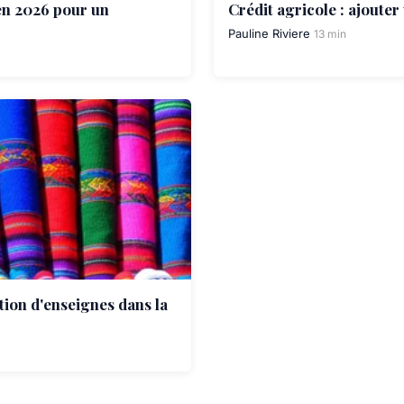
 en 2026 pour un
Crédit agricole : ajouter
Pauline Riviere
13 min
tion d'enseignes dans la