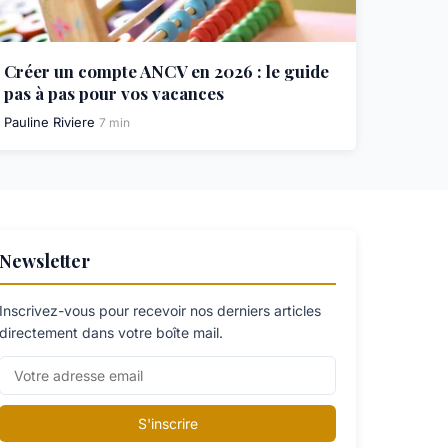
Créer un compte ANCV en 2026 : le guide
pas à pas pour vos vacances
Pauline Riviere
7 min
Newsletter
Inscrivez-vous pour recevoir nos derniers articles
directement dans votre boîte mail.
S'inscrire