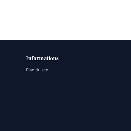
Informations
Plan du site