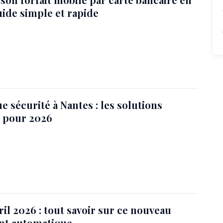
uide simple et rapide
e sécurité à Nantes : les solutions
 pour 2026
ril 2026 : tout savoir sur ce nouveau
nt automatique