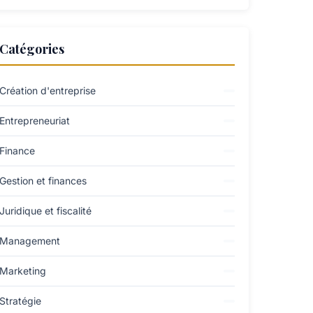
Catégories
Création d'entreprise
Entrepreneuriat
Finance
Gestion et finances
Juridique et fiscalité
Management
Marketing
Stratégie