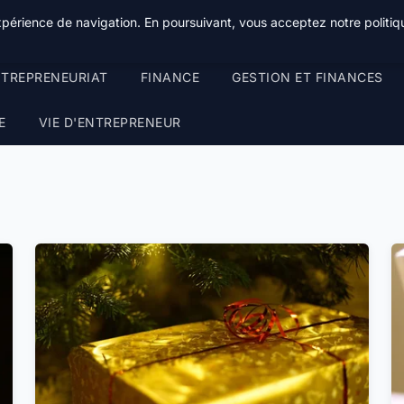
xpérience de navigation. En poursuivant, vous acceptez notre politiqu
TREPRENEURIAT
FINANCE
GESTION ET FINANCES
E
VIE D'ENTREPRENEUR