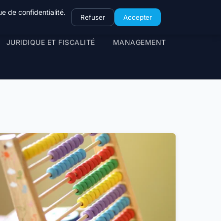
e de confidentialité.
Refuser
Accepter
JURIDIQUE ET FISCALITÉ
MANAGEMENT