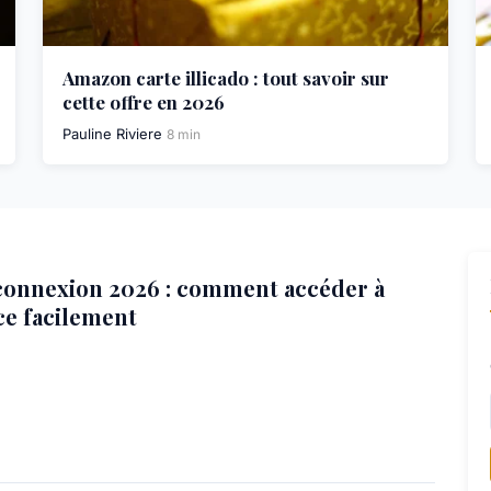
Amazon carte illicado : tout savoir sur
cette offre en 2026
Pauline Riviere
8 min
connexion 2026 : comment accéder à
ce facilement