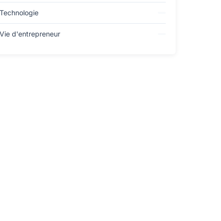
Technologie
Vie d'entrepreneur