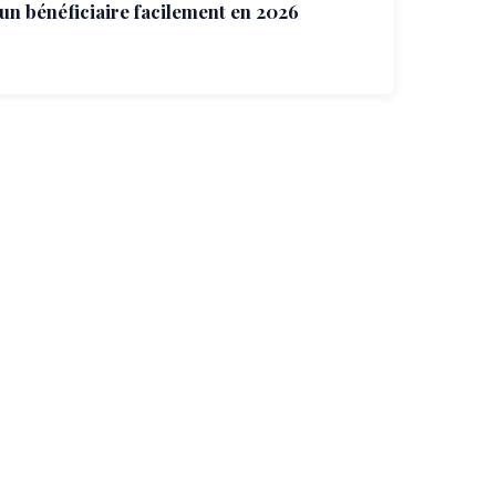
 un bénéficiaire facilement en 2026