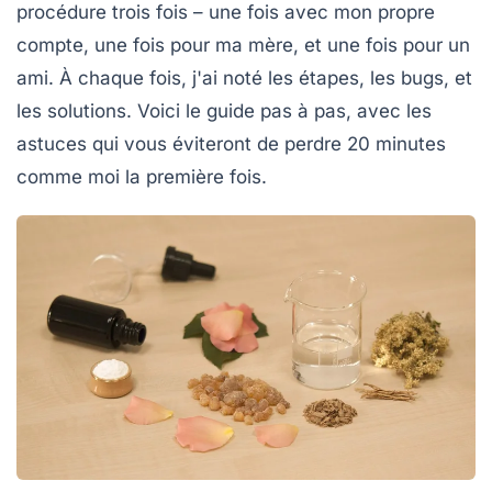
procédure trois fois – une fois avec mon propre
compte, une fois pour ma mère, et une fois pour un
ami. À chaque fois, j'ai noté les étapes, les bugs, et
les solutions. Voici le guide pas à pas, avec les
astuces qui vous éviteront de perdre 20 minutes
comme moi la première fois.