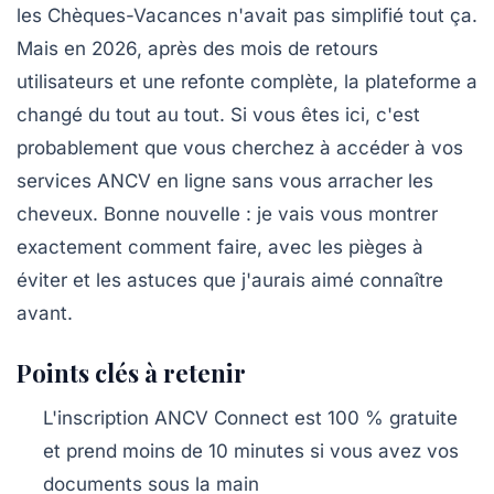
les Chèques-Vacances n'avait pas simplifié tout ça.
Mais en 2026, après des mois de retours
utilisateurs et une refonte complète, la plateforme a
changé du tout au tout. Si vous êtes ici, c'est
probablement que vous cherchez à accéder à vos
services ANCV en ligne sans vous arracher les
cheveux. Bonne nouvelle : je vais vous montrer
exactement comment faire, avec les pièges à
éviter et les astuces que j'aurais aimé connaître
avant.
Points clés à retenir
L'inscription ANCV Connect est 100 % gratuite
et prend moins de 10 minutes si vous avez vos
documents sous la main