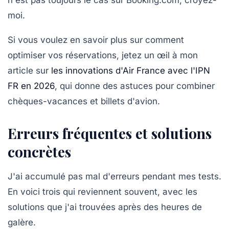
n'est pas toujours le cas sur Booking.com, croyez-
moi.
Si vous voulez en savoir plus sur comment
optimiser vos réservations, jetez un œil à mon
article sur
les innovations d'Air France avec l'IPN
FR en 2026
, qui donne des astuces pour combiner
chèques-vacances et billets d'avion.
Erreurs fréquentes et solutions
concrètes
J'ai accumulé pas mal d'erreurs pendant mes tests.
En voici trois qui reviennent souvent, avec les
solutions que j'ai trouvées après des heures de
galère.