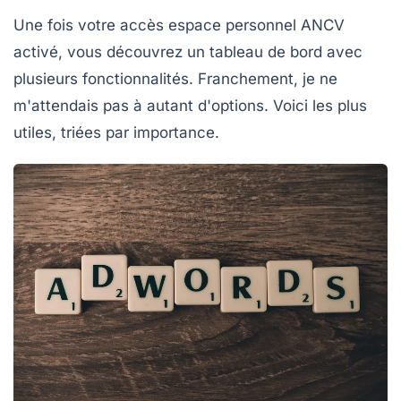
Une fois votre accès espace personnel ANCV
activé, vous découvrez un tableau de bord avec
plusieurs fonctionnalités. Franchement, je ne
m'attendais pas à autant d'options. Voici les plus
utiles, triées par importance.