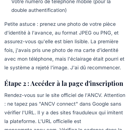
Votre numéro de téléphone mobile (pour la
double authentification)
Petite astuce : prenez une photo de votre pièce
d'identité à l'avance, au format JPEG ou PNG, et
assurez-vous qu'elle est bien lisible. La première
fois, j'avais pris une photo de ma carte d'identité
avec mon téléphone, mais l'éclairage était pourri et
le système a rejeté l'image. J'ai dû recommencer.
Étape 2 : Accéder à la page d'inscription
Rendez-vous sur le site officiel de l'ANCV. Attention
: ne tapez pas "ANCV connect" dans Google sans
vérifier l'URL. Il y a des sites frauduleux qui imitent
la plateforme. L'URL officielle est
moncompte.ancv.com
. Vérifiez le cadenas dans la