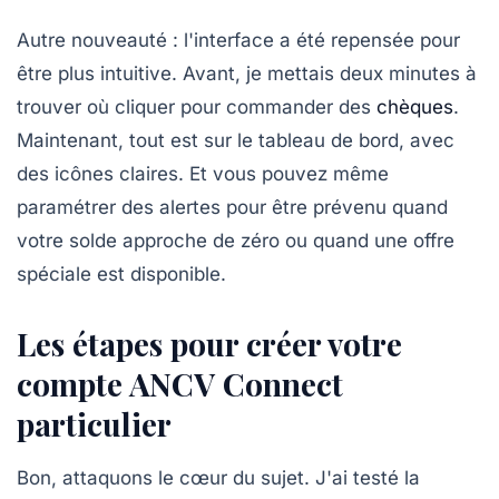
Autre nouveauté : l'interface a été repensée pour
être plus intuitive. Avant, je mettais deux minutes à
trouver où cliquer pour commander des
chèques
.
Maintenant, tout est sur le tableau de bord, avec
des icônes claires. Et vous pouvez même
paramétrer des alertes
pour être prévenu quand
votre solde approche de zéro ou quand une offre
spéciale est disponible.
Les étapes pour créer votre
compte ANCV Connect
particulier
Bon, attaquons le cœur du sujet. J'ai testé la