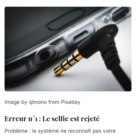
Image by qimono from Pixabay
Erreur n°1 : Le selfie est rejeté
Problème : le système ne reconnaît pas votre