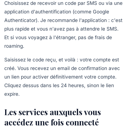
Choisissez de recevoir un code par SMS ou via une
application d'authentification (comme Google
Authenticator). Je recommande l'application : c'est
plus rapide et vous n'avez pas à attendre le SMS.
Et si vous voyagez à l'étranger, pas de frais de
roaming.
Saisissez le code reçu, et voilà : votre compte est
créé. Vous recevez un email de confirmation avec
un lien pour activer définitivement votre compte.
Cliquez dessus dans les 24 heures, sinon le lien
expire.
Les services auxquels vous
accédez une fois connecté