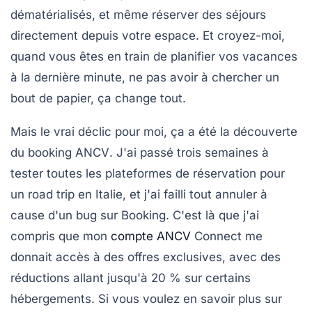
dématérialisés, et même réserver des séjours
directement depuis votre espace. Et croyez-moi,
quand vous êtes en train de planifier vos vacances
à la dernière minute, ne pas avoir à chercher un
bout de papier, ça change tout.
Mais le vrai déclic pour moi, ça a été la découverte
du
booking ANCV
. J'ai passé trois semaines à
tester toutes les plateformes de réservation pour
un road trip en Italie, et j'ai failli tout annuler à
cause d'un bug sur Booking. C'est là que j'ai
compris que mon
compte ANCV
Connect me
donnait accès à des offres exclusives, avec des
réductions allant jusqu'à 20 % sur certains
hébergements. Si vous voulez en savoir plus sur