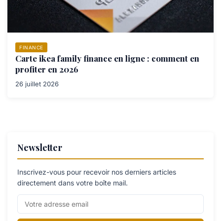
FINANCE
Carte ikea family finance en ligne : comment en
profiter en 2026
26 juillet 2026
Newsletter
Inscrivez-vous pour recevoir nos derniers articles
directement dans votre boîte mail.