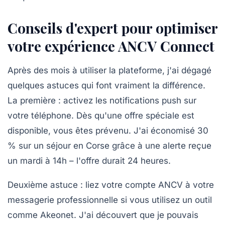
Conseils d'expert pour optimiser
votre expérience ANCV Connect
Après des mois à utiliser la plateforme, j'ai dégagé
quelques astuces qui font vraiment la différence.
La première :
activez les notifications push
sur
votre téléphone. Dès qu'une offre spéciale est
disponible, vous êtes prévenu. J'ai économisé 30
% sur un séjour en Corse grâce à une alerte reçue
un mardi à 14h – l'offre durait 24 heures.
Deuxième astuce :
liez votre compte ANCV à votre
messagerie professionnelle
si vous utilisez un outil
comme Akeonet. J'ai découvert que je pouvais