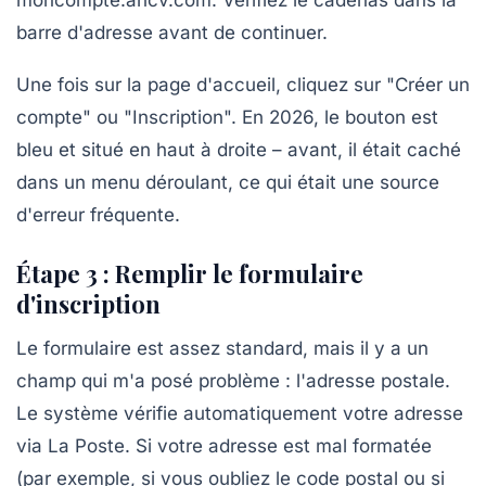
barre d'adresse avant de continuer.
Une fois sur la page d'accueil, cliquez sur "Créer un
compte" ou "Inscription". En 2026, le bouton est
bleu et situé en haut à droite – avant, il était caché
dans un menu déroulant, ce qui était une source
d'erreur fréquente.
Étape 3 : Remplir le formulaire
d'inscription
Le formulaire est assez standard, mais il y a un
champ qui m'a posé problème :
l'adresse postale
.
Le système vérifie automatiquement votre adresse
via La Poste. Si votre adresse est mal formatée
(par exemple, si vous oubliez le code postal ou si