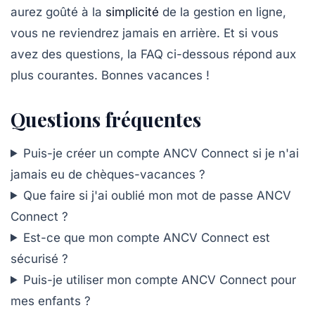
aurez goûté à la
simplicité
de la gestion en ligne,
vous ne reviendrez jamais en arrière. Et si vous
avez des questions, la FAQ ci-dessous répond aux
plus courantes. Bonnes vacances !
Questions fréquentes
Puis-je créer un compte ANCV Connect si je n'ai
jamais eu de chèques-vacances ?
Que faire si j'ai oublié mon mot de passe ANCV
Connect ?
Est-ce que mon compte ANCV Connect est
sécurisé ?
Puis-je utiliser mon compte ANCV Connect pour
mes enfants ?