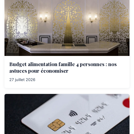
Budget alimentation famille 4 personnes : nos
astuces pour économiser
27 juillet 2026