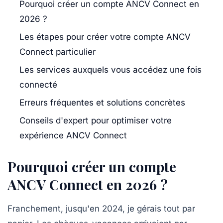
Pourquoi créer un compte ANCV Connect en
2026 ?
Les étapes pour créer votre compte ANCV
Connect particulier
Les services auxquels vous accédez une fois
connecté
Erreurs fréquentes et solutions concrètes
Conseils d'expert pour optimiser votre
expérience ANCV Connect
Pourquoi créer un compte
ANCV Connect en 2026 ?
Franchement, jusqu'en 2024, je gérais tout par