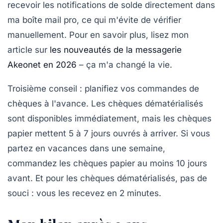
recevoir les notifications de solde directement dans
ma boîte mail pro, ce qui m'évite de vérifier
manuellement. Pour en savoir plus, lisez mon
article sur
les nouveautés de la messagerie
Akeonet en 2026
– ça m'a changé la vie.
Troisième conseil :
planifiez vos commandes de
chèques à l'avance
. Les chèques dématérialisés
sont disponibles immédiatement, mais les chèques
papier mettent 5 à 7 jours ouvrés à arriver. Si vous
partez en vacances dans une semaine,
commandez les chèques papier au moins 10 jours
avant. Et pour les chèques dématérialisés, pas de
souci : vous les recevez en 2 minutes.