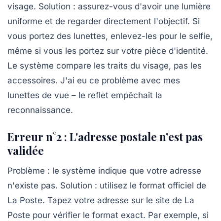
visage. Solution :
assurez-vous d'avoir une lumière
uniforme
et de regarder directement l'objectif. Si
vous portez des lunettes, enlevez-les pour le selfie,
même si vous les portez sur votre pièce d'identité.
Le système compare les traits du visage, pas les
accessoires. J'ai eu ce problème avec mes
lunettes de vue – le reflet empêchait la
reconnaissance.
Erreur n°2 : L'adresse postale n'est pas
validée
Problème : le système indique que votre adresse
n'existe pas. Solution :
utilisez le format officiel de
La Poste
. Tapez votre adresse sur le site de La
Poste pour vérifier le format exact. Par exemple, si