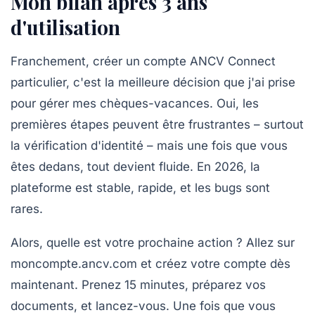
Mon bilan après 3 ans
d'utilisation
Franchement, créer un compte ANCV Connect
particulier, c'est la meilleure décision que j'ai prise
pour gérer mes chèques-vacances. Oui, les
premières étapes peuvent être frustrantes – surtout
la vérification d'identité – mais une fois que vous
êtes dedans, tout devient fluide. En 2026, la
plateforme est stable, rapide, et les bugs sont
rares.
Alors, quelle est votre prochaine action ?
Allez sur
moncompte.ancv.com et créez votre compte dès
maintenant.
Prenez 15 minutes, préparez vos
documents, et lancez-vous. Une fois que vous