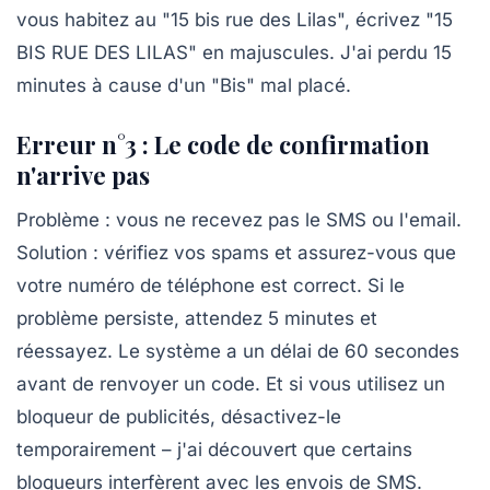
vous habitez au "15 bis rue des Lilas", écrivez "15
BIS RUE DES LILAS" en majuscules. J'ai perdu 15
minutes à cause d'un "Bis" mal placé.
Erreur n°3 : Le code de confirmation
n'arrive pas
Problème : vous ne recevez pas le SMS ou l'email.
Solution :
vérifiez vos spams
et assurez-vous que
votre numéro de téléphone est correct. Si le
problème persiste, attendez 5 minutes et
réessayez. Le système a un délai de 60 secondes
avant de renvoyer un code. Et si vous utilisez un
bloqueur de publicités, désactivez-le
temporairement – j'ai découvert que certains
bloqueurs interfèrent avec les envois de SMS.