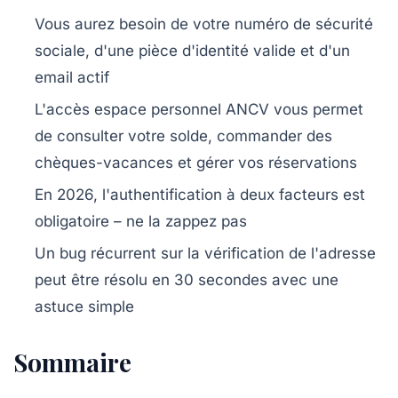
Vous aurez besoin de votre numéro de sécurité
sociale, d'une pièce d'identité valide et d'un
email actif
L'accès espace personnel ANCV vous permet
de consulter votre solde, commander des
chèques-vacances et gérer vos réservations
En 2026, l'authentification à deux facteurs est
obligatoire – ne la zappez pas
Un bug récurrent sur la vérification de l'adresse
peut être résolu en 30 secondes avec une
astuce simple
Sommaire