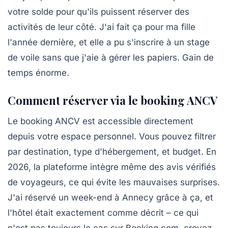
votre solde pour qu'ils puissent réserver des
activités de leur côté. J'ai fait ça pour ma fille
l'année dernière, et elle a pu s'inscrire à un stage
de voile sans que j'aie à gérer les papiers. Gain de
temps énorme.
Comment réserver via le booking ANCV
Le booking ANCV est accessible directement
depuis votre espace personnel. Vous pouvez filtrer
par destination, type d'hébergement, et budget. En
2026, la plateforme intègre même des
avis vérifiés
de voyageurs, ce qui évite les mauvaises surprises.
J'ai réservé un week-end à Annecy grâce à ça, et
l'hôtel était exactement comme décrit – ce qui