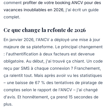
comment
profiter de votre booking ANCV pour des
vacances inoubliables en 2026
, j'ai écrit un guide
complet.
Ce que change la refonte de 2026
En janvier 2026, l'ANCV a déployé une mise à jour
majeure de sa plateforme. Le principal changement
:
l'authentification à deux facteurs
est devenue
obligatoire. Au début, j'ai trouvé ça chiant. Un code
reçu par SMS à chaque connexion ? Franchement,
ça ralentit tout. Mais après avoir vu les statistiques
– une baisse de 67 % des tentatives de piratage de
comptes selon le rapport de l'ANCV – j'ai changé
d'avis. Et honnêtement, ça prend 15 secondes de
plus.