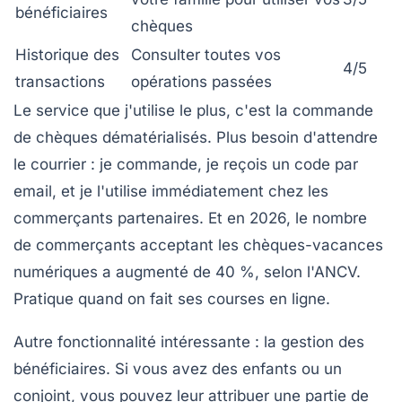
bénéficiaires
chèques
Historique des
Consulter toutes vos
4/5
transactions
opérations passées
Le service que j'utilise le plus, c'est la
commande
de chèques dématérialisés
. Plus besoin d'attendre
le courrier : je commande, je reçois un code par
email, et je l'utilise immédiatement chez les
commerçants partenaires. Et en 2026, le nombre
de commerçants acceptant les chèques-vacances
numériques a augmenté de 40 %, selon l'ANCV.
Pratique quand on fait ses courses en ligne.
Autre fonctionnalité intéressante : la gestion des
bénéficiaires. Si vous avez des enfants ou un
conjoint, vous pouvez leur attribuer une partie de