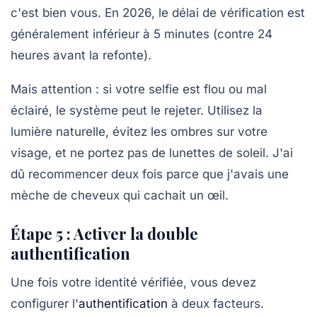
c'est bien vous. En 2026, le délai de vérification est
généralement
inférieur à 5 minutes
(contre 24
heures avant la refonte).
Mais attention : si votre selfie est flou ou mal
éclairé, le système peut le rejeter. Utilisez la
lumière naturelle, évitez les ombres sur votre
visage, et ne portez pas de lunettes de soleil. J'ai
dû recommencer deux fois parce que j'avais une
mèche de cheveux qui cachait un œil.
Étape 5 : Activer la double
authentification
Une fois votre identité vérifiée, vous devez
configurer l'
authentification
à deux facteurs.