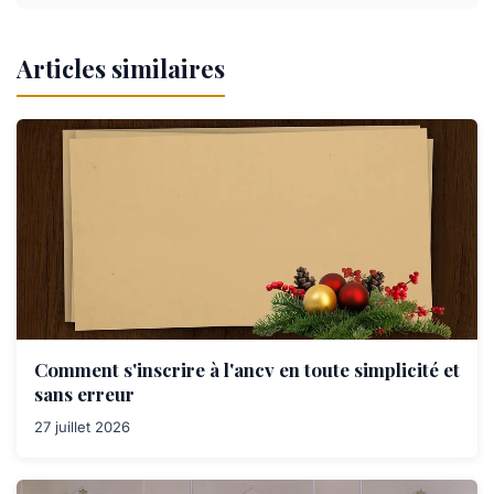
Articles similaires
Comment s'inscrire à l'ancv en toute simplicité et
sans erreur
27 juillet 2026