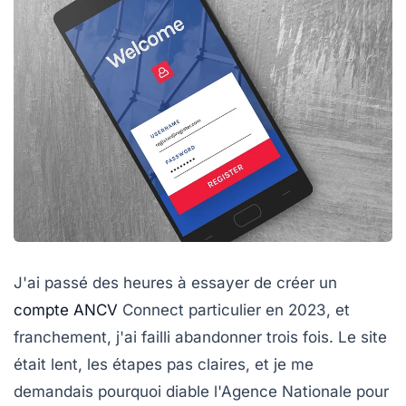
J'ai passé des heures à essayer de créer un
compte ANCV
Connect particulier en 2023, et
franchement, j'ai failli abandonner trois fois. Le site
était lent, les étapes pas claires, et je me
demandais pourquoi diable l'Agence Nationale pour