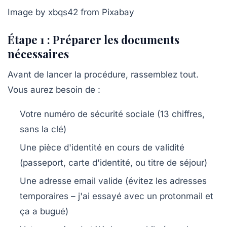
Image by xbqs42 from Pixabay
Étape 1 : Préparer les documents
nécessaires
Avant de lancer la procédure, rassemblez tout.
Vous aurez besoin de :
Votre
numéro de sécurité sociale
(13 chiffres,
sans la clé)
Une pièce d'identité en cours de validité
(passeport, carte d'identité, ou titre de séjour)
Une adresse email valide (évitez les adresses
temporaires – j'ai essayé avec un protonmail et
ça a bugué)