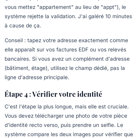
vous mettez "appartement" au lieu de "appt"), le
système rejette la validation. J'ai galéré 10 minutes
à cause de ça.
Conseil : tapez votre adresse exactement comme
elle apparaît sur vos factures EDF ou vos relevés
bancaires. Si vous avez un complément d'adresse
(bâtiment, étage), utilisez le champ dédié, pas la
ligne d'adresse principale.
Étape 4 : Vérifier votre identité
C'est l'étape la plus longue, mais elle est cruciale.
Vous devez télécharger une photo de votre pièce
d'identité recto verso, puis prendre un selfie. Le
système compare les deux images pour vérifier que