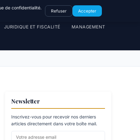
e de confidentialité.
Refuser
Accepter
JURIDIQUE ET FISCALITÉ
MANAGEMENT
Newsletter
Inscrivez-vous pour recevoir nos derniers
articles directement dans votre boîte mail.