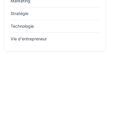
Marketing
Stratégie
Technologie
Vie d'entrepreneur