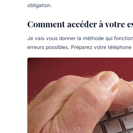
obligation.
Comment accéder à votre es
Je vais vous donner la méthode qui fonctionn
erreurs possibles. Préparez votre téléphone 