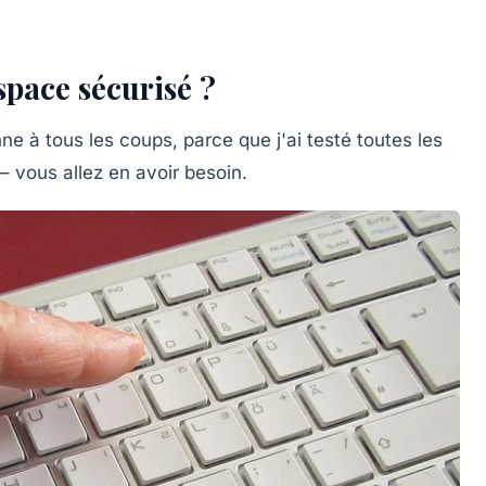
pace sécurisé ?
e à tous les coups, parce que j'ai testé toutes les
– vous allez en avoir besoin.