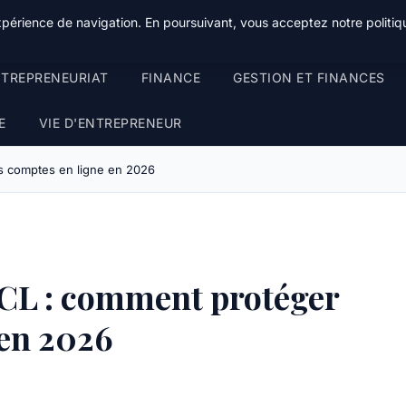
xpérience de navigation. En poursuivant, vous acceptez notre politiqu
TREPRENEURIAT
FINANCE
GESTION ET FINANCES
E
VIE D'ENTREPRENEUR
os comptes en ligne en 2026
LCL : comment protéger
 en 2026