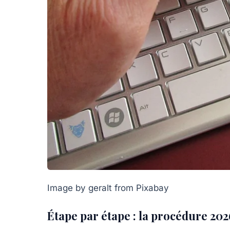
Image by geralt from Pixabay
Étape par étape : la procédure 202