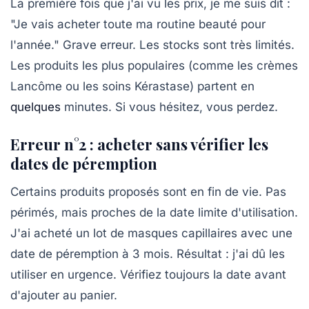
La première fois que j'ai vu les prix, je me suis dit :
"Je vais acheter toute ma routine beauté pour
l'année." Grave erreur. Les stocks sont très limités.
Les produits les plus populaires (comme les crèmes
Lancôme
ou les soins
Kérastase
) partent en
quelques
minutes. Si vous hésitez, vous perdez.
Erreur n°2 : acheter sans vérifier les
dates de péremption
Certains produits proposés sont en fin de vie. Pas
périmés, mais proches de la date limite d'utilisation.
J'ai acheté un lot de masques capillaires avec une
date de péremption à 3 mois. Résultat : j'ai dû les
utiliser en urgence. Vérifiez toujours la date avant
d'ajouter au panier.