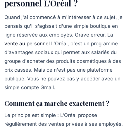
personnel L'Oréal ?
Quand j'ai commencé à m'intéresser à ce sujet, je
pensais qu'il s'agissait d'une simple boutique en
ligne réservée aux employés. Grave erreur. La
vente au personnel
L'Oréal, c'est un programme
d'avantages sociaux qui permet aux salariés du
groupe d'acheter des produits cosmétiques à des
prix cassés. Mais ce n'est pas une plateforme
publique. Vous ne pouvez pas y accéder avec un
simple compte Gmail.
Comment ça marche exactement ?
Le principe est simple : L'Oréal propose
régulièrement des ventes privées à ses employés.