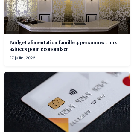
Budget alimentation famille 4 personnes : nos
astuces pour économiser
27 juillet 2026