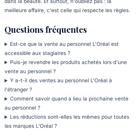
dans la beauté. Et surtout, n'oubliez pas : la
meilleure affaire, c'est celle qui respecte les règles.
Questions fréquentes
Est-ce que la vente au personnel L'Oréal est
accessible aux stagiaires ?
Puis-je revendre les produits achetés lors d'une
vente au personnel ?
Y a-t-il des ventes au personnel L'Oréal à
l'étranger ?
Comment savoir quand a lieu la prochaine vente
au personnel ?
Les réductions sont-elles les mêmes pour toutes
les marques L'Oréal ?