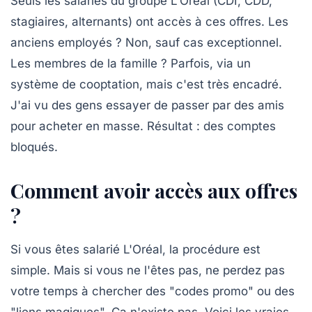
Seuls les salariés du groupe L'Oréal (CDI, CDD,
stagiaires, alternants) ont accès à ces offres. Les
anciens employés ? Non, sauf cas exceptionnel.
Les membres de la famille ? Parfois, via un
système de
cooptation
, mais c'est très encadré.
J'ai vu des gens essayer de passer par des amis
pour acheter en masse. Résultat : des comptes
bloqués.
Comment avoir accès aux offres
?
Si vous êtes salarié L'Oréal, la procédure est
simple. Mais si vous ne l'êtes pas, ne perdez pas
votre temps à chercher des "codes promo" ou des