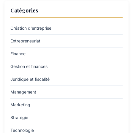
Catégories
Création d'entreprise
Entrepreneuriat
Finance
Gestion et finances
Juridique et fiscalité
Management
Marketing
Stratégie
Technologie