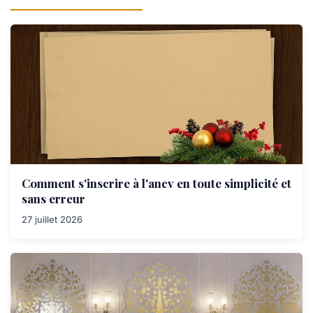
Comment s'inscrire à l'ancv en toute simplicité et
sans erreur
27 juillet 2026