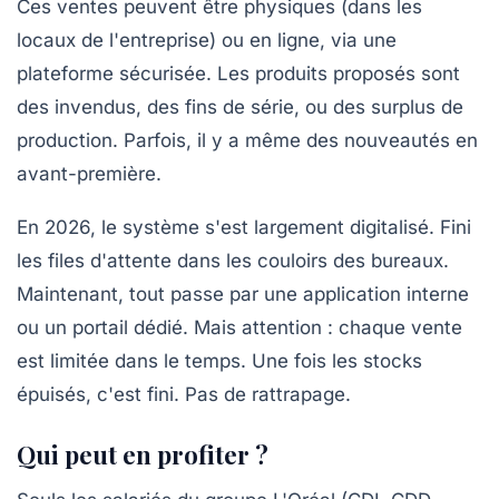
Ces ventes peuvent être physiques (dans les
locaux de l'entreprise) ou en ligne, via une
plateforme sécurisée. Les produits proposés sont
des
invendus, des fins de série, ou des surplus de
production
. Parfois, il y a même des nouveautés en
avant-première.
En 2026, le système s'est largement digitalisé. Fini
les files d'attente dans les couloirs des bureaux.
Maintenant, tout passe par une application interne
ou un portail dédié. Mais attention : chaque vente
est limitée dans le temps. Une fois les stocks
épuisés, c'est fini. Pas de rattrapage.
Qui peut en profiter ?