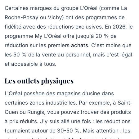
Certaines marques du groupe L'Oréal (comme
La
Roche-Posay
ou
Vichy
) ont des programmes de
fidélité avec des réductions exclusives. En 2026, le
programme
My L'Oréal
offre jusqu'à 20 % de
réduction sur les premiers
achats
. C'est moins que
les 50 % de la vente au personnel, mais c'est légal
et accessible à tous.
Les outlets physiques
L'Oréal possède des magasins d'usine dans
certaines zones industrielles. Par exemple, à
Saint-
Ouen
ou
Rungis
, vous pouvez trouver des produits
à prix réduits. J'y suis allé une fois : les réductions
tournaient autour de 30-50 %. Mais attention : les