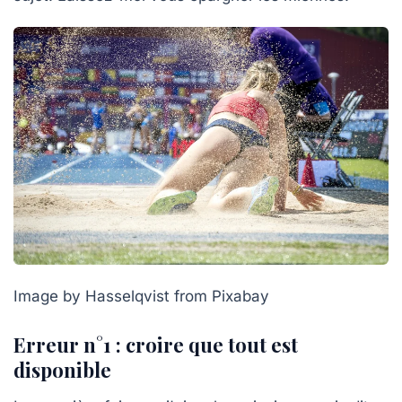
Image by Hasselqvist from Pixabay
Erreur n°1 : croire que tout est
disponible