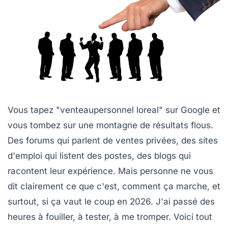
Vous tapez "venteaupersonnel loreal" sur Google et
vous tombez sur une montagne de résultats flous.
Des forums qui parlent de ventes privées, des sites
d'emploi qui listent des postes, des blogs qui
racontent leur expérience. Mais personne ne vous
dit clairement ce que c'est, comment ça marche, et
surtout, si ça vaut le coup en 2026. J'ai passé des
heures à fouiller, à tester, à me tromper. Voici tout