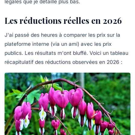
légales que je détaille plus bas.
Les réductions réelles en 2026
J'ai passé des heures à comparer les prix sur la
plateforme interne (via un ami) avec les prix
publics. Les résultats m'ont bluffé. Voici un tableau
récapitulatif des réductions observées en 2026 :