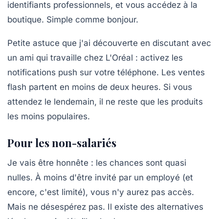
identifiants professionnels, et vous accédez à la
boutique. Simple comme bonjour.
Petite astuce que j'ai découverte en discutant avec
un ami qui travaille chez L'Oréal : activez les
notifications push sur votre téléphone. Les ventes
flash partent en moins de deux heures. Si vous
attendez le lendemain, il ne reste que les produits
les moins populaires.
Pour les non-salariés
Je vais être honnête : les chances sont quasi
nulles. À moins d'être invité par un employé (et
encore, c'est limité), vous n'y aurez pas accès.
Mais ne désespérez pas. Il existe des alternatives