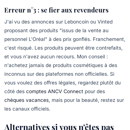
Erreur n°3 : se fier aux revendeurs
J'ai vu des annonces sur Leboncoin ou Vinted
proposant des produits "issus de la vente au
personnel L'Oréal" à des prix gonflés. Franchement,
c'est risqué. Les produits peuvent être contrefaits,
et vous n'avez aucun recours. Mon conseil :
n'achetez jamais de produits cosmétiques à des
inconnus sur des plateformes non officielles
. Si
vous voulez des offres légales, regardez plutôt du
côté des
comptes ANCV Connect
pour des
chèques vacances
, mais pour la beauté, restez sur
les canaux officiels.
Alternatives si vous n'êtes pas