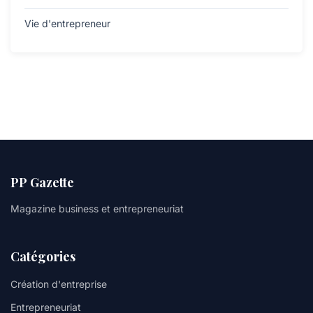
Vie d'entrepreneur
PP Gazette
Magazine business et entrepreneuriat
Catégories
Création d'entreprise
Entrepreneuriat