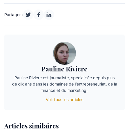
Partager :
Pauline Riviere
Pauline Riviere est journaliste, spécialisée depuis plus
de dix ans dans les domaines de l’entrepreneuriat, de la
finance et du marketing.
Voir tous les articles
Articles similaires