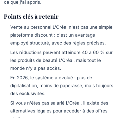
ce que j'ai appris.
Points clés à retenir
Vente au personnel L'Oréal
n'est pas une simple
plateforme discount : c'est un avantage
employé structuré, avec des règles précises.
Les réductions peuvent atteindre
40 à 60 %
sur
les produits de beauté L'Oréal, mais tout le
monde n'y a pas accès.
En 2026, le système a évolué : plus de
digitalisation, moins de paperasse, mais toujours
des exclusivités.
Si vous n'êtes pas salarié L'Oréal, il existe des
alternatives légales pour accéder à des offres