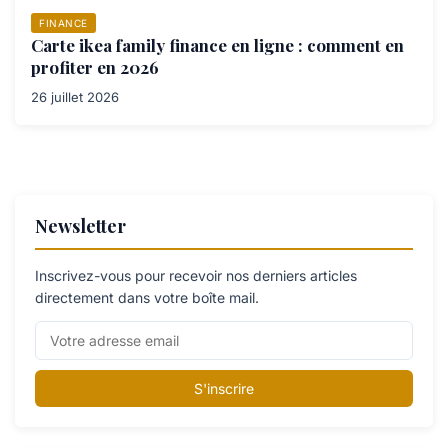
FINANCE
Carte ikea family finance en ligne : comment en
profiter en 2026
26 juillet 2026
Newsletter
Inscrivez-vous pour recevoir nos derniers articles
directement dans votre boîte mail.
S'inscrire