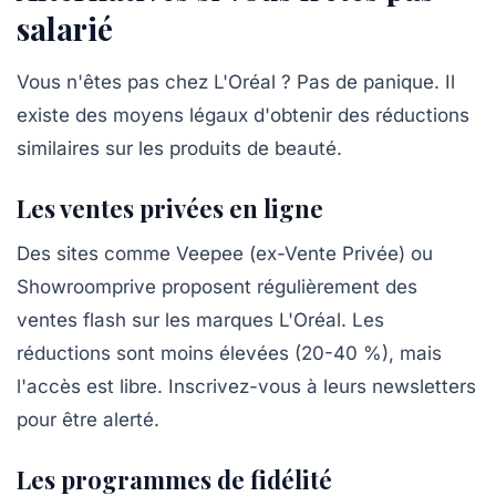
salarié
Vous n'êtes pas chez L'Oréal ? Pas de panique. Il
existe des moyens légaux d'obtenir des réductions
similaires sur les produits de beauté.
Les ventes privées en ligne
Des sites comme
Veepee
(ex-Vente Privée) ou
Showroomprive
proposent régulièrement des
ventes flash sur les marques L'Oréal. Les
réductions sont moins élevées (20-40 %), mais
l'accès est libre. Inscrivez-vous à leurs newsletters
pour être alerté.
Les programmes de fidélité