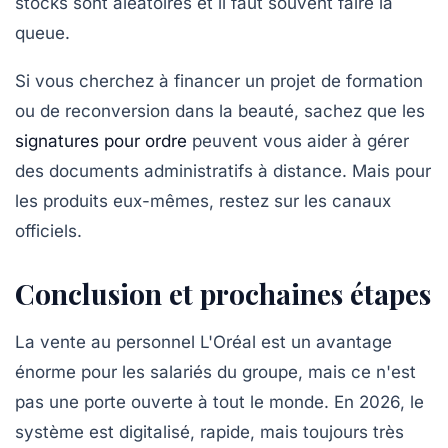
stocks sont aléatoires et il faut souvent faire la
queue.
Si vous cherchez à financer un projet de formation
ou de reconversion dans la beauté, sachez que les
signatures pour ordre
peuvent vous aider à gérer
des documents administratifs à distance. Mais pour
les produits eux-mêmes, restez sur les canaux
officiels.
Conclusion et prochaines étapes
La vente au personnel L'Oréal est un avantage
énorme pour les salariés du groupe, mais ce n'est
pas une porte ouverte à tout le monde. En 2026, le
système est digitalisé, rapide, mais toujours très