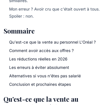
similaires.
Mon erreur ? Avoir cru que c'était ouvert à tous.
Spoiler : non.
Sommaire
Qu'est-ce que la vente au personnel L'Oréal ?
Comment avoir accès aux offres ?
Les réductions réelles en 2026
Les erreurs à éviter absolument
Alternatives si vous n'êtes pas salarié
Conclusion et prochaines étapes
Qu'est-ce que la vente au