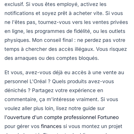
exclusif. Si vous êtes employé, activez les
notifications et soyez prêt à acheter vite. Si vous
ne l'êtes pas, tournez-vous vers les ventes privées
en ligne, les programmes de fidélité, ou les outlets
physiques. Mon conseil final :
ne perdez pas votre
temps à chercher des accès illégaux
. Vous risquez
des arnaques ou des comptes bloqués.
Et vous, avez-vous déjà eu accès à une vente au
personnel L'Oréal ? Quels produits avez-vous
dénichés ? Partagez votre expérience en
commentaire, ça m'intéresse vraiment. Si vous
voulez aller plus loin, lisez notre guide sur
l'ouverture d'un compte professionnel Fortuneo
pour gérer vos
finances
si vous montez un projet